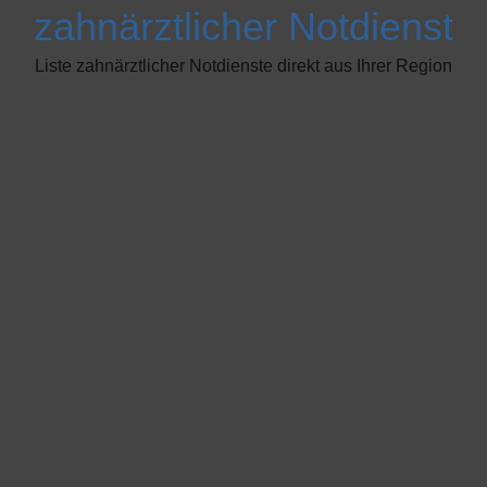
zahnärztlicher Notdienst
Liste zahnärztlicher Notdienste direkt aus Ihrer Region