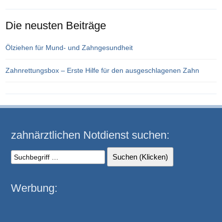
Die neusten Beiträge
Ölziehen für Mund- und Zahngesundheit
Zahnrettungsbox – Erste Hilfe für den ausgeschlagenen Zahn
zahnärztlichen Notdienst suchen:
Werbung: