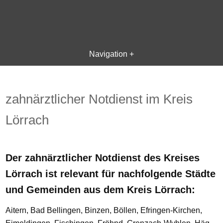
Navigation +
zahnärztlicher Notdienst im Kreis
Lörrach
Der zahnärztlicher Notdienst des Kreises
Lörrach ist relevant für nachfolgende Städte
und Gemeinden aus dem Kreis Lörrach:
Aitern, Bad Bellingen, Binzen, Böllen, Efringen-Kirchen,