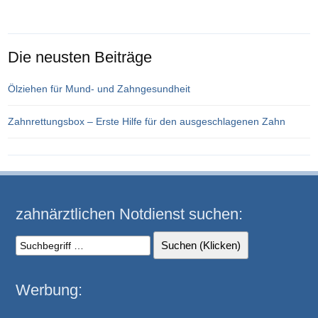
Die neusten Beiträge
Ölziehen für Mund- und Zahngesundheit
Zahnrettungsbox – Erste Hilfe für den ausgeschlagenen Zahn
zahnärztlichen Notdienst suchen:
Werbung: