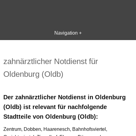
Navigation +
zahnärztlicher Notdienst für
Oldenburg (Oldb)
Der zahnärztlicher Notdienst in Oldenburg
(Oldb) ist relevant für nachfolgende
Stadtteile von Oldenburg (Oldb):
Zentrum, Dobben, Haarenesch, Bahnhofsviertel,