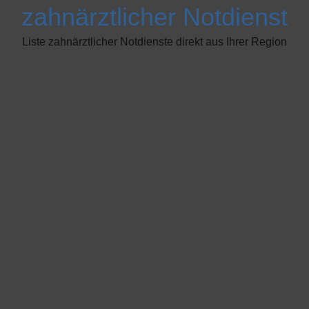
zahnärztlicher Notdienst
Liste zahnärztlicher Notdienste direkt aus Ihrer Region