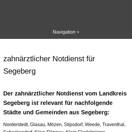
Navigation +
zahnärztlicher Notdienst für
Segeberg
Der zahnärztlicher Notdienst vom Landkreis
Segeberg ist relevant für nachfolgende
Städte und Gemeinden aus Segeberg:
Norderstedt, Glasau, Mözen, Stipsdorf, Weede, Traventhal,