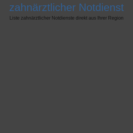
zahnärztlicher Notdienst
Liste zahnärztlicher Notdienste direkt aus Ihrer Region