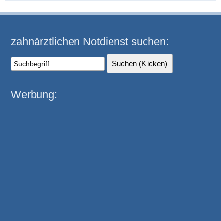
zahnärztlichen Notdienst suchen:
Werbung: