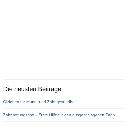
Die neusten Beiträge
Ölziehen für Mund- und Zahngesundheit
Zahnrettungsbox – Erste Hilfe für den ausgeschlagenen Zahn