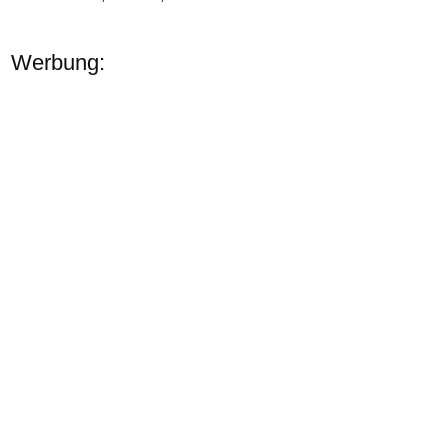
Werbung: