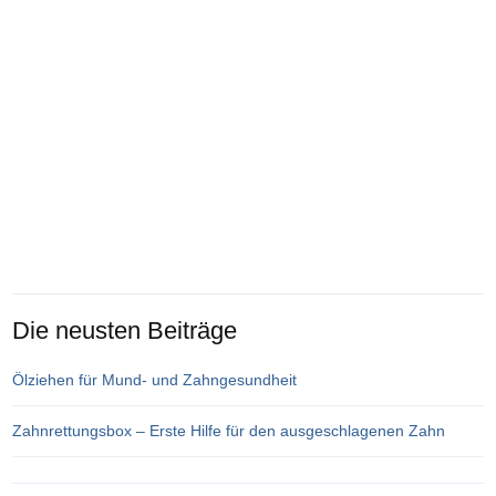
Die neusten Beiträge
Ölziehen für Mund- und Zahngesundheit
Zahnrettungsbox – Erste Hilfe für den ausgeschlagenen Zahn