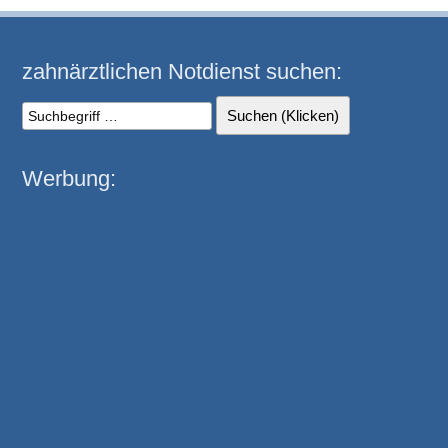
zahnärztlichen Notdienst suchen:
Werbung: