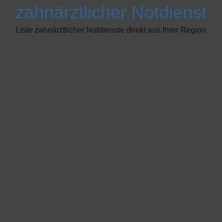
zahnärztlicher Notdienst
Liste zahnärztlicher Notdienste direkt aus Ihrer Region