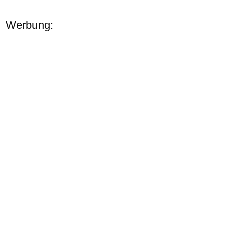
Werbung: