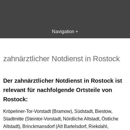
Navigation +
zahnärztlicher Notdienst in Rostock
Der zahnärztlicher Notdienst in Rostock ist
relevant für nachfolgende Ortsteile von
Rostock:
Kröpeliner-Tor-Vorstadt (Bramow), Südstadt, Biestow,
Stadtmitte (Steintor-Vorstadt, Nördliche Altstadt, Östliche
Altstadt), Brinckmansdorf (Alt Bartelsdorf, Riekdahl,