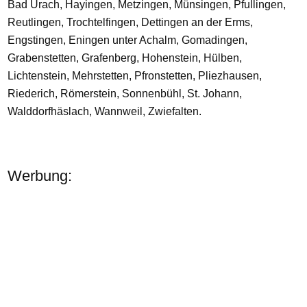
Bad Urach, Hayingen, Metzingen, Münsingen, Pfullingen,
Reutlingen, Trochtelfingen, Dettingen an der Erms,
Engstingen, Eningen unter Achalm, Gomadingen,
Grabenstetten, Grafenberg, Hohenstein, Hülben,
Lichtenstein, Mehrstetten, Pfronstetten, Pliezhausen,
Riederich, Römerstein, Sonnenbühl, St. Johann,
Walddorfhäslach, Wannweil, Zwiefalten.
Werbung: