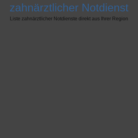
zahnärztlicher Notdienst
Liste zahnärztlicher Notdienste direkt aus Ihrer Region