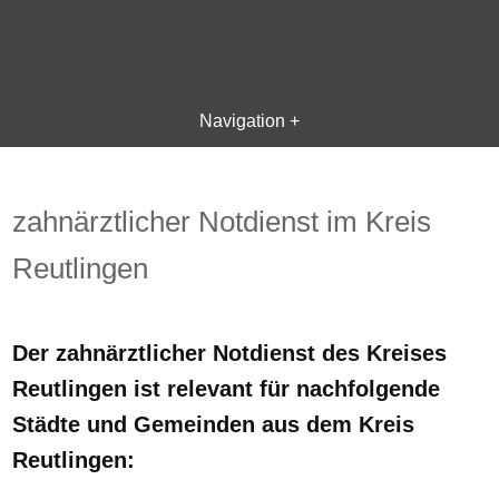
Navigation +
zahnärztlicher Notdienst im Kreis
Reutlingen
Der zahnärztlicher Notdienst des Kreises
Reutlingen ist relevant für nachfolgende
Städte und Gemeinden aus dem Kreis
Reutlingen: