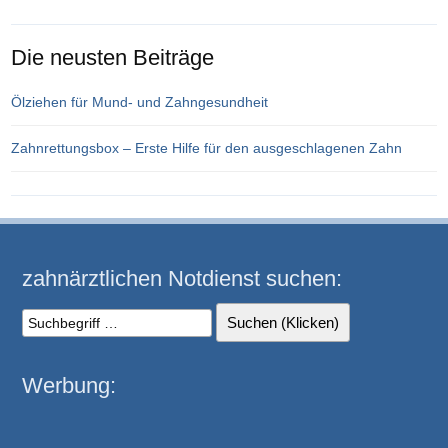
Die neusten Beiträge
Ölziehen für Mund- und Zahngesundheit
Zahnrettungsbox – Erste Hilfe für den ausgeschlagenen Zahn
zahnärztlichen Notdienst suchen:
Werbung: