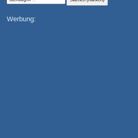
Werbung: