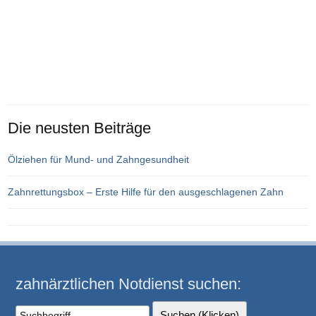
Die neusten Beiträge
Ölziehen für Mund- und Zahngesundheit
Zahnrettungsbox – Erste Hilfe für den ausgeschlagenen Zahn
zahnärztlichen Notdienst suchen: