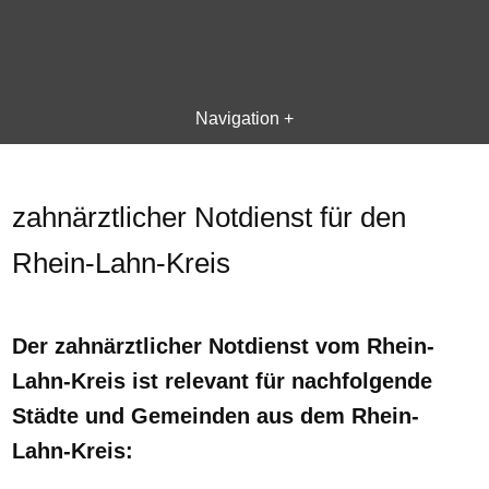
Navigation +
zahnärztlicher Notdienst für den
Rhein-Lahn-Kreis
Der zahnärztlicher Notdienst vom Rhein-
Lahn-Kreis ist relevant für nachfolgende
Städte und Gemeinden aus dem Rhein-
Lahn-Kreis: