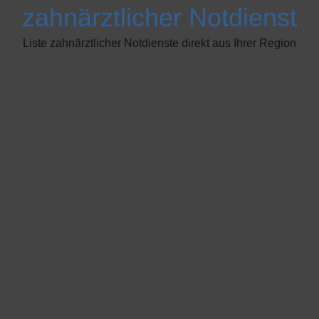
zahnärztlicher Notdienst
Liste zahnärztlicher Notdienste direkt aus Ihrer Region