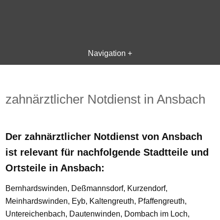
Navigation +
zahnärztlicher Notdienst in Ansbach
Der zahnärztlicher Notdienst von Ansbach
ist relevant für nachfolgende Stadtteile und
Ortsteile in Ansbach:
Bernhardswinden, Deßmannsdorf, Kurzendorf,
Meinhardswinden, Eyb, Kaltengreuth, Pfaffengreuth,
Untereichenbach, Dautenwinden, Dombach im Loch,