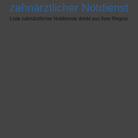
zahnärztlicher Notdienst
Liste zahnärztlicher Notdienste direkt aus Ihrer Region