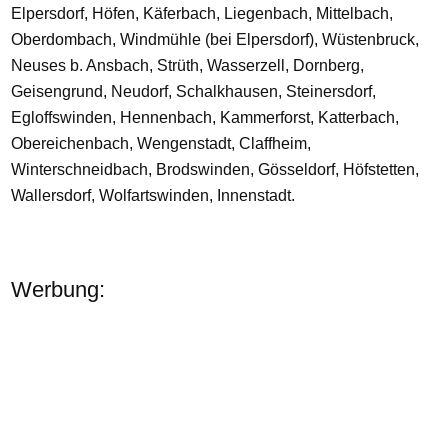
Elpersdorf, Höfen, Käferbach, Liegenbach, Mittelbach,
Oberdombach, Windmühle (bei Elpersdorf), Wüstenbruck,
Neuses b. Ansbach, Strüth, Wasserzell, Dornberg,
Geisengrund, Neudorf, Schalkhausen, Steinersdorf,
Egloffswinden, Hennenbach, Kammerforst, Katterbach,
Obereichenbach, Wengenstadt, Claffheim,
Winterschneidbach, Brodswinden, Gösseldorf, Höfstetten,
Wallersdorf, Wolfartswinden, Innenstadt.
Werbung: