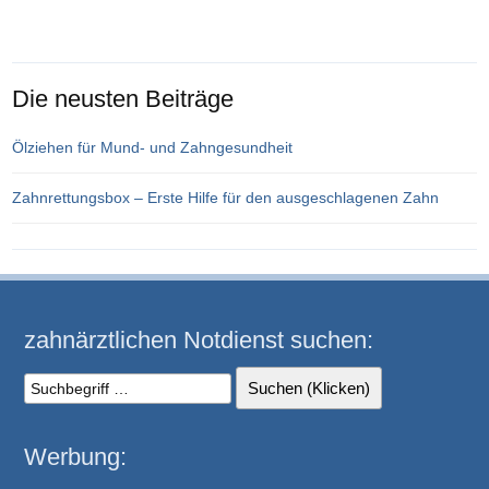
Die neusten Beiträge
Ölziehen für Mund- und Zahngesundheit
Zahnrettungsbox – Erste Hilfe für den ausgeschlagenen Zahn
zahnärztlichen Notdienst suchen:
Werbung: