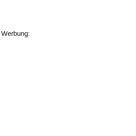
Werbung: