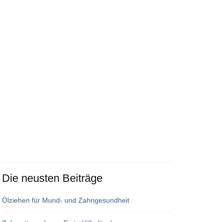
Die neusten Beiträge
Ölziehen für Mund- und Zahngesundheit