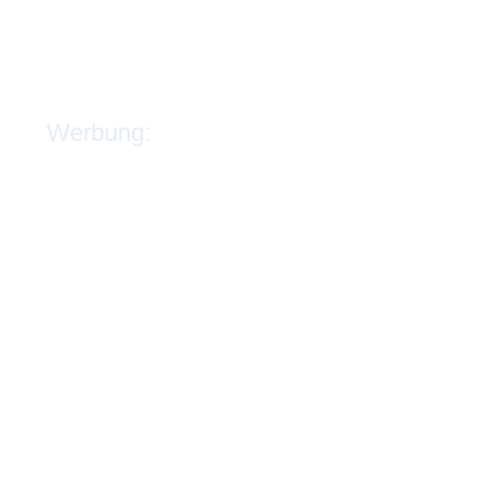
Werbung: