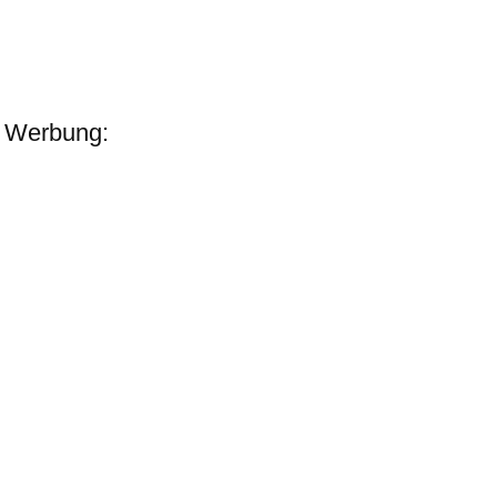
Werbung: