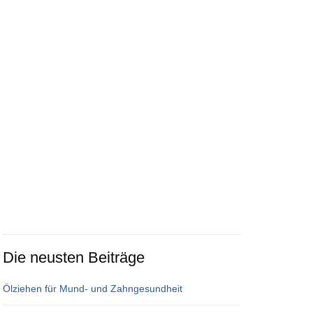
Die neusten Beiträge
Ölziehen für Mund- und Zahngesundheit