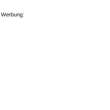
Werbung: