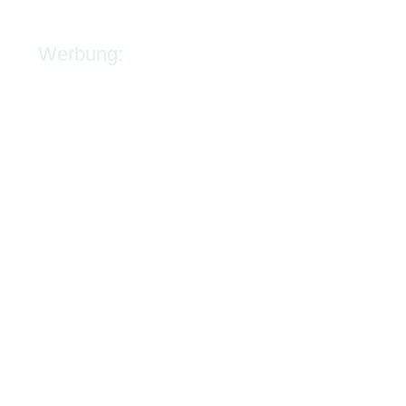
Werbung: