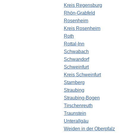
Kreis Regensburg
Rhön-Grabfeld
Rosenheim
Kreis Rosenheim
Roth
Rottal-Inn
Schwabach
Schwandorf
Schweinfurt
Kreis Schweinfurt
Starnberg
Straubing
Straubing-Bogen
Tirschenreuth
Traunstein
Unterallgäu
Weiden in der Oberpfalz