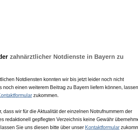
 der
zahnärztlicher Notdienste in Bayern zu
chen Notdiensten konnten wir bis jetzt leider noch nicht
 noch einen weiterem Beitrag zu Bayern liefern können, lasse
ontaktformular
zukommen.
, dass wir für die Aktualität der einzelnen Notrufnummern der
es redaktionell gepflegten Verzeichnis keine Gewähr überneh
, lassen Sie uns diesen bitte über unser
Kontaktformular
zukomm