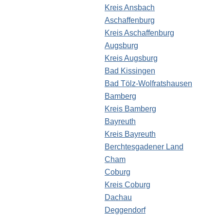
Kreis Ansbach
Aschaffenburg
Kreis Aschaffenburg
Augsburg
Kreis Augsburg
Bad Kissingen
Bad Tölz-Wolfratshausen
Bamberg
Kreis Bamberg
Bayreuth
Kreis Bayreuth
Berchtesgadener Land
Cham
Coburg
Kreis Coburg
Dachau
Deggendorf