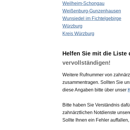
Weilheim-Schongau
Weißenburg-Gunzenhausen
Wunsiedel im Fichtelgebirge
Würzburg
Kreis Würzburg
Helfen Sie mit die Liste
vervollständigen!
Weitere Rufnummer von zahnärztli
zusammentragen. Sollten Sie uns
diese Angaben bitte über unser
K
Bitte haben Sie Verständnis dafür
zahnärztlichen Notdienste unser
Sollte Ihnen ein Fehler auffallen