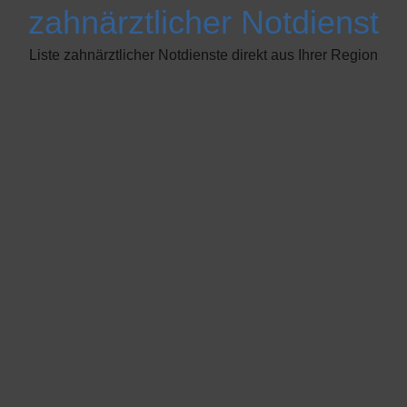
zahnärztlicher Notdienst
Liste zahnärztlicher Notdienste direkt aus Ihrer Region