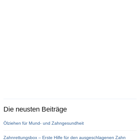
Die neusten Beiträge
Ölziehen für Mund- und Zahngesundheit
Zahnrettungsbox – Erste Hilfe für den ausgeschlagenen Zahn