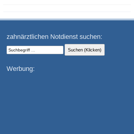
zahnärztlichen Notdienst suchen:
Werbung: