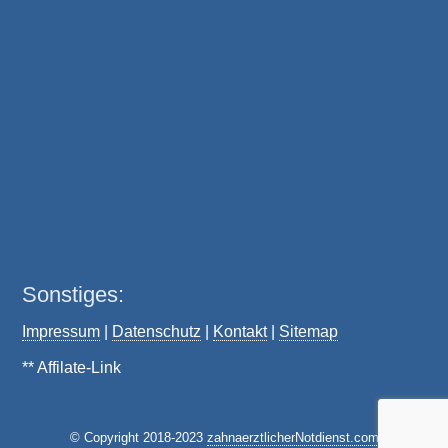
Sonstiges:
Impressum
|
Datenschutz
|
Kontakt
|
Sitemap
** Affilate-Link
© Copyright 2018-2023
zahnaerztlicherNotdienst.com