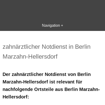
Navigation +
zahnärztlicher Notdienst in Berlin
Marzahn-Hellersdorf
Der zahnärztlicher Notdienst von Berlin
Marzahn-Hellersdorf ist relevant für
nachfolgende Ortsteile aus Berlin Marzahn-
Hellersdorf: