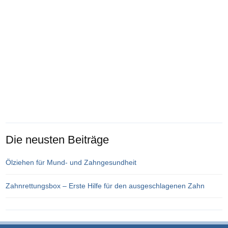
Die neusten Beiträge
Ölziehen für Mund- und Zahngesundheit
Zahnrettungsbox – Erste Hilfe für den ausgeschlagenen Zahn