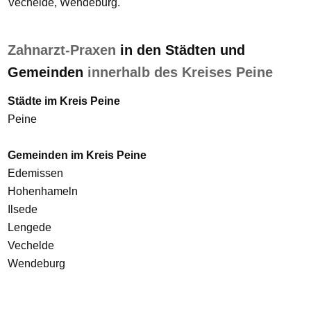
Vechelde, Wendeburg.
Zahnarzt-Praxen
in den Städten und
Gemeinden
innerhalb des Kreises Peine
Städte im Kreis Peine
Peine
Gemeinden im Kreis Peine
Edemissen
Hohenhameln
Ilsede
Lengede
Vechelde
Wendeburg