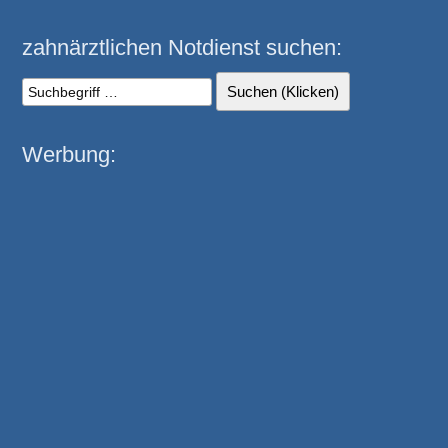
zahnärztlichen Notdienst suchen:
Werbung: