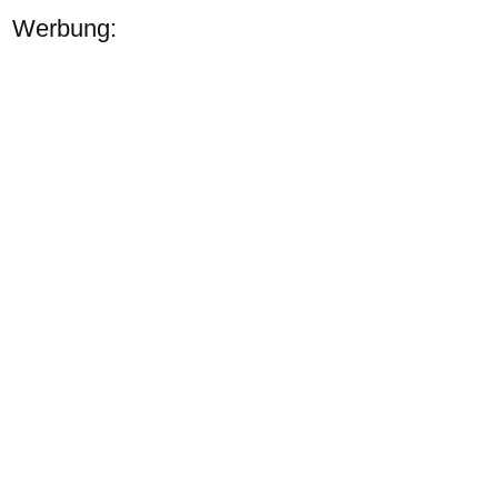
Werbung: