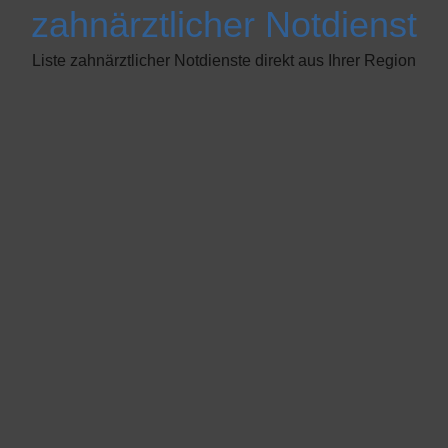
zahnärztlicher Notdienst
Liste zahnärztlicher Notdienste direkt aus Ihrer Region