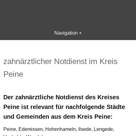
Navigation +
zahnärztlicher Notdienst im Kreis
Peine
Der zahnärztliche Notdienst des Kreises
Peine ist relevant für nachfolgende Städte
und Gemeinden aus dem Kreis Peine:
Peine, Edemissen, Hohenhameln, Ilsede, Lengede,