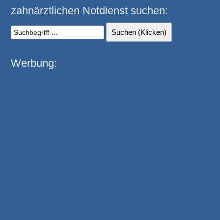
zahnärztlichen Notdienst suchen:
Werbung: