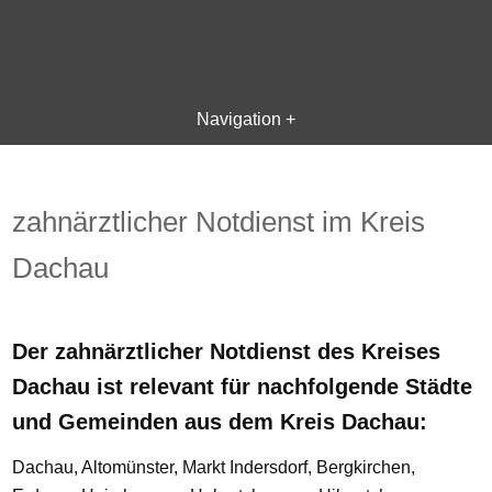
Navigation +
zahnärztlicher Notdienst im Kreis
Dachau
Der zahnärztlicher Notdienst des Kreises
Dachau ist relevant für nachfolgende Städte
und Gemeinden aus dem Kreis Dachau:
Dachau, Altomünster, Markt Indersdorf, Bergkirchen,