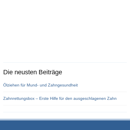
Die neusten Beiträge
Ölziehen für Mund- und Zahngesundheit
Zahnrettungsbox – Erste Hilfe für den ausgeschlagenen Zahn