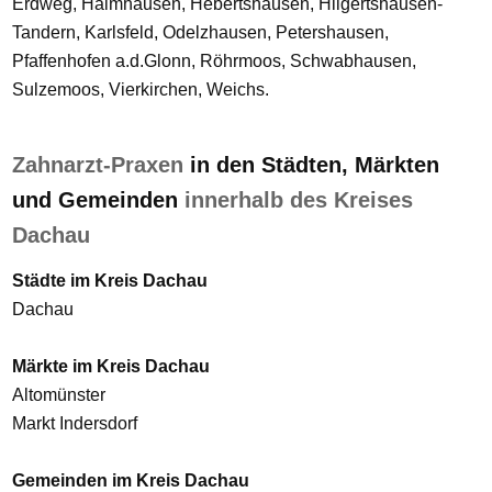
Erdweg, Haimhausen, Hebertshausen, Hilgertshausen-
Tandern, Karlsfeld, Odelzhausen, Petershausen,
Pfaffenhofen a.d.Glonn, Röhrmoos, Schwabhausen,
Sulzemoos, Vierkirchen, Weichs.
Zahnarzt-Praxen
in den Städten, Märkten
und Gemeinden
innerhalb des Kreises
Dachau
Städte im Kreis Dachau
Dachau
Märkte im Kreis Dachau
Altomünster
Markt Indersdorf
Gemeinden im Kreis Dachau