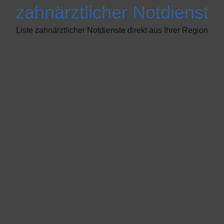
zahnärztlicher Notdienst
Liste zahnärztlicher Notdienste direkt aus Ihrer Region