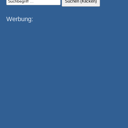
Werbung: