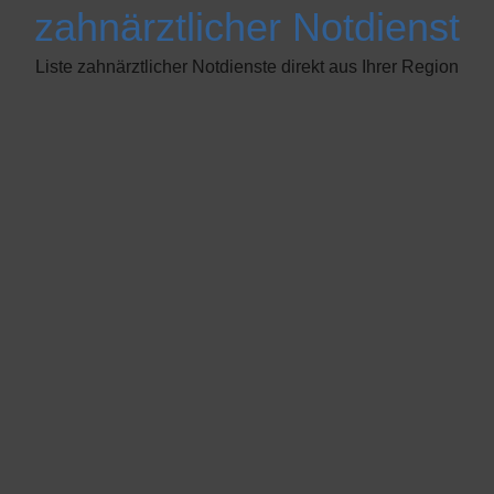
zahnärztlicher Notdienst
Liste zahnärztlicher Notdienste direkt aus Ihrer Region