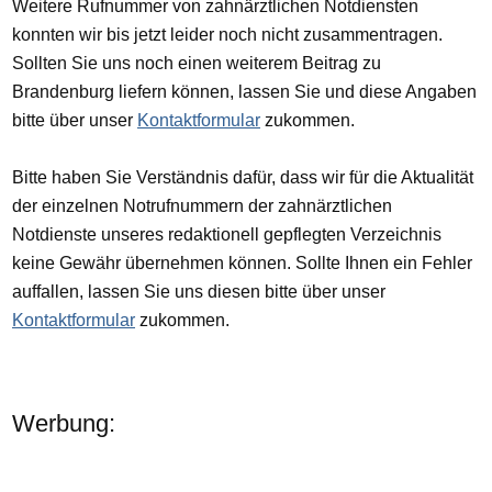
Weitere Rufnummer von zahnärztlichen Notdiensten
konnten wir bis jetzt leider noch nicht zusammentragen.
Sollten Sie uns noch einen weiterem Beitrag zu
Brandenburg liefern können, lassen Sie und diese Angaben
bitte über unser
Kontaktformular
zukommen.
Bitte haben Sie Verständnis dafür, dass wir für die Aktualität
der einzelnen Notrufnummern der zahnärztlichen
Notdienste unseres redaktionell gepflegten Verzeichnis
keine Gewähr übernehmen können. Sollte Ihnen ein Fehler
auffallen, lassen Sie uns diesen bitte über unser
Kontaktformular
zukommen.
Werbung: