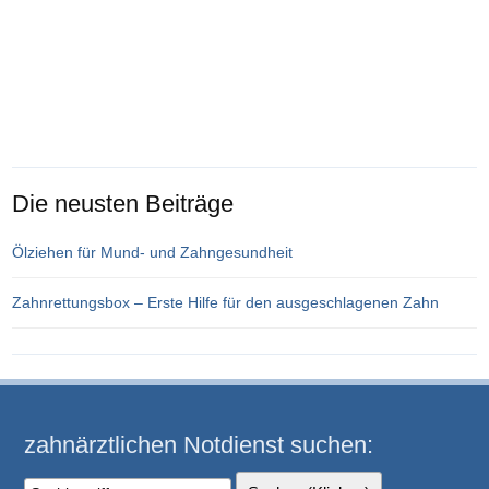
Die neusten Beiträge
Ölziehen für Mund- und Zahngesundheit
Zahnrettungsbox – Erste Hilfe für den ausgeschlagenen Zahn
zahnärztlichen Notdienst suchen: