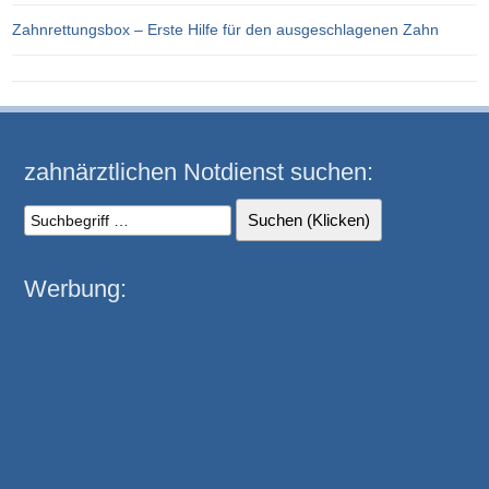
Zahnrettungsbox – Erste Hilfe für den ausgeschlagenen Zahn
zahnärztlichen Notdienst suchen:
Werbung: