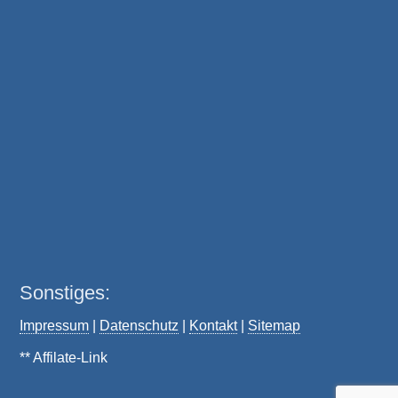
Sonstiges:
Impressum
|
Datenschutz
|
Kontakt
|
Sitemap
** Affilate-Link