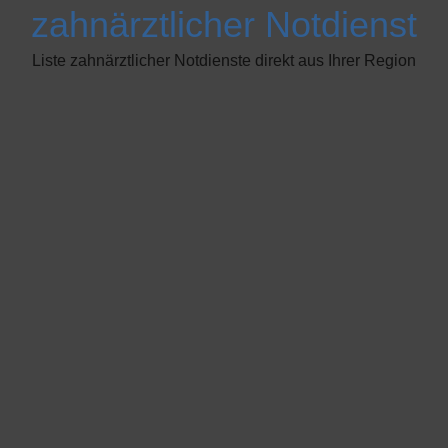
zahnärztlicher Notdienst
Liste zahnärztlicher Notdienste direkt aus Ihrer Region