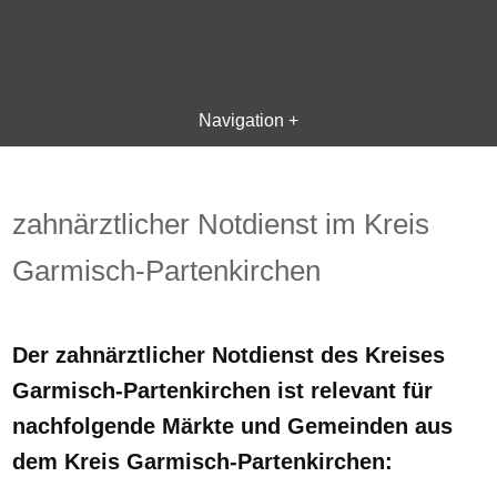
Navigation +
zahnärztlicher Notdienst im Kreis
Garmisch-Partenkirchen
Der zahnärztlicher Notdienst des Kreises
Garmisch-Partenkirchen ist relevant für
nachfolgende Märkte und Gemeinden aus
dem Kreis Garmisch-Partenkirchen: