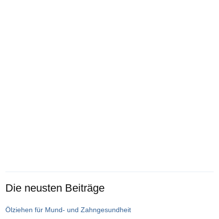
Die neusten Beiträge
Ölziehen für Mund- und Zahngesundheit