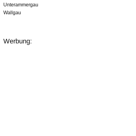
Unterammergau
Wallgau
Werbung: