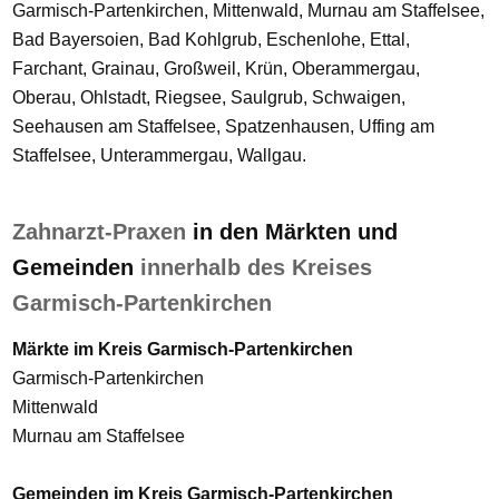
Garmisch-Partenkirchen, Mittenwald, Murnau am Staffelsee,
Bad Bayersoien, Bad Kohlgrub, Eschenlohe, Ettal,
Farchant, Grainau, Großweil, Krün, Oberammergau,
Oberau, Ohlstadt, Riegsee, Saulgrub, Schwaigen,
Seehausen am Staffelsee, Spatzenhausen, Uffing am
Staffelsee, Unterammergau, Wallgau.
Zahnarzt-Praxen
in den Märkten und
Gemeinden
innerhalb des Kreises
Garmisch-Partenkirchen
Märkte im Kreis Garmisch-Partenkirchen
Garmisch-Partenkirchen
Mittenwald
Murnau am Staffelsee
Gemeinden im Kreis Garmisch-Partenkirchen