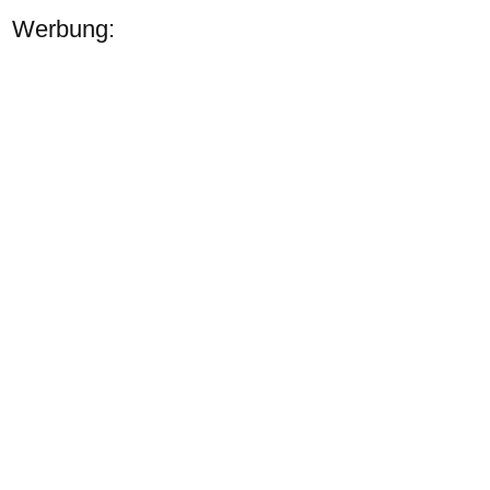
Werbung: