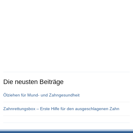
Die neusten Beiträge
Ölziehen für Mund- und Zahngesundheit
Zahnrettungsbox – Erste Hilfe für den ausgeschlagenen Zahn