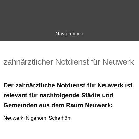
Navigation +
zahnärztlicher Notdienst für Neuwerk
Der zahnärztliche Notdienst für Neuwerk ist
relevant für nachfolgende Städte und
Gemeinden aus dem Raum Neuwerk:
Neuwerk, Nigehörn, Scharhörn