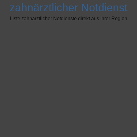
zahnärztlicher Notdienst
Liste zahnärztlicher Notdienste direkt aus Ihrer Region