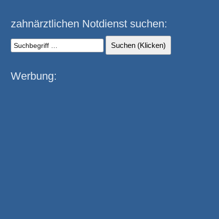
zahnärztlichen Notdienst suchen:
Werbung: