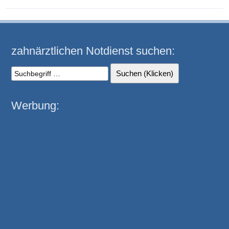
zahnärztlichen Notdienst suchen:
Werbung: