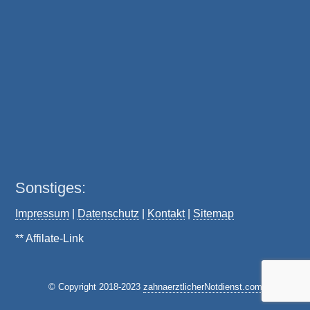
Sonstiges:
Impressum
|
Datenschutz
|
Kontakt
|
Sitemap
** Affilate-Link
© Copyright 2018-2023
zahnaerztlicherNotdienst.com