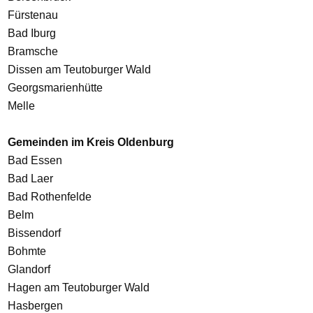
Fürstenau
Bad Iburg
Bramsche
Dissen am Teutoburger Wald
Georgsmarienhütte
Melle
Gemeinden im Kreis Oldenburg
Bad Essen
Bad Laer
Bad Rothenfelde
Belm
Bissendorf
Bohmte
Glandorf
Hagen am Teutoburger Wald
Hasbergen