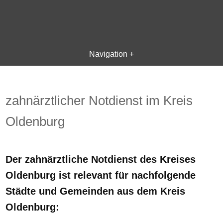
Navigation +
zahnärztlicher Notdienst im Kreis
Oldenburg
Der zahnärztliche Notdienst des Kreises
Oldenburg ist relevant für nachfolgende
Städte und Gemeinden aus dem Kreis
Oldenburg: