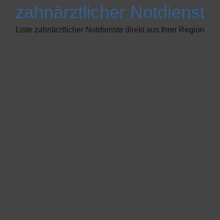
zahnärztlicher Notdienst
Liste zahnärztlicher Notdienste direkt aus Ihrer Region