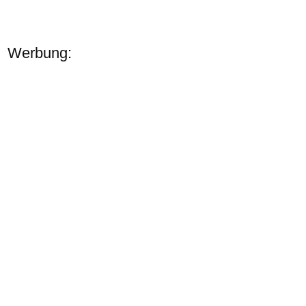
Werbung: