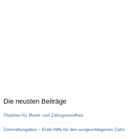
Die neusten Beiträge
Ölziehen für Mund- und Zahngesundheit
Zahnrettungsbox – Erste Hilfe für den ausgeschlagenen Zahn