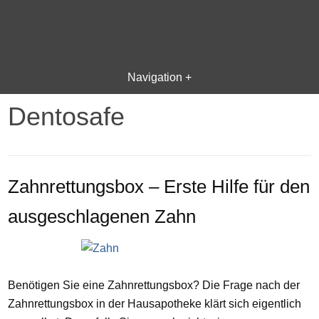
Navigation +
Dentosafe
Zahnrettungsbox – Erste Hilfe für den
ausgeschlagenen Zahn
Benötigen Sie eine Zahnrettungsbox? Die Frage nach der
Zahnrettungsbox in der Hausapotheke klärt sich eigentlich