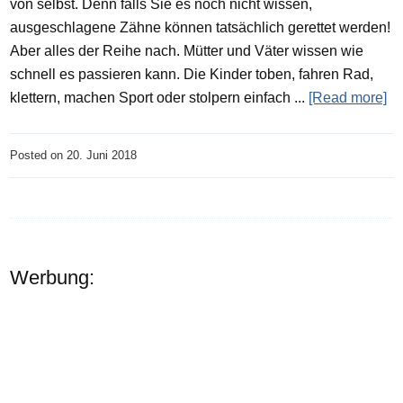
von selbst. Denn falls Sie es noch nicht wissen,
ausgeschlagene Zähne können tatsächlich gerettet werden!
Aber alles der Reihe nach. Mütter und Väter wissen wie
schnell es passieren kann. Die Kinder toben, fahren Rad,
klettern, machen Sport oder stolpern einfach ...
[Read more]
Posted on
20. Juni 2018
Werbung: