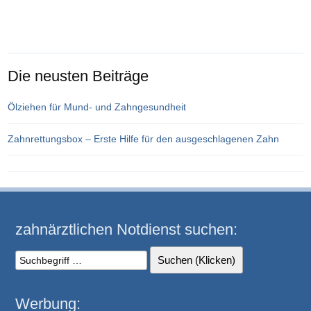
Die neusten Beiträge
Ölziehen für Mund- und Zahngesundheit
Zahnrettungsbox – Erste Hilfe für den ausgeschlagenen Zahn
zahnärztlichen Notdienst suchen:
Werbung: