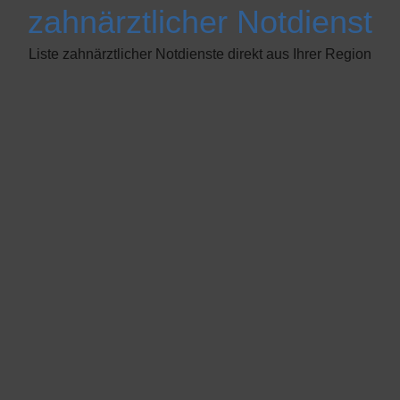
zahnärztlicher Notdienst
Liste zahnärztlicher Notdienste direkt aus Ihrer Region